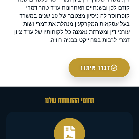
קודם לכן ובשנתיים האחרונות עו"ד טהר דמרי
קופרווסר לה ניסיון מצטבר של 10 שנים במשרד
בעל עסקאות המקרקעין מנהלת את דמרי ושות'
עורכי דין ומשרתת נאמנה כל לקוחותיו של עו"ד ציון
דמרי לרבות בפרוייקט בבניה רוויה.
דברו איתנו
תחומי ההתמחות שלנו