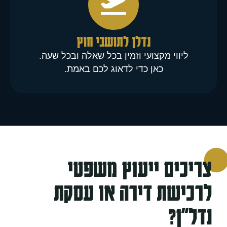
נדלן לתושבי חוץ
ליווי מקצועי וזמין בכל שאלה ובכל שעה.
כאן כדי לדאוג לכם באמת.
צריכים ייעוץ משפטי
לרכישת דירה או עסקת
נדל"ן?