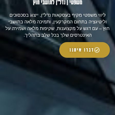
משפטי | נדל"ן לתושבי חוץ
ליווי משפטי מקיף בעסקאות נדל"ן, ייצוג בסכסוכים
וליטיגציה בתחום המקרקעין, ותמיכה מלאה בתושבי
חוץ – עם דגש על מקצוענות, שקיפות מלאה ושמירה על
האינטרסים שלך בכל שלב בתהליך.
דברו איתנו