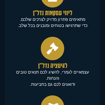
ליווי עסקאות נדל"ן
מתאימים פתרון מדויק לצרכים שלכם.
כדי שתרגישו בטוחים ומובנים בכל שלב.
לגיטציה נדל״ן
עצמאיים לגמרי, להשיג לכם תנאים טובים
והנחות.
ודואגים לכם גם בתביעות.